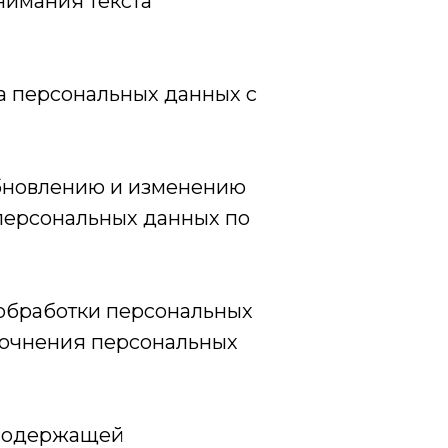
нимания текста
а персональных данных с
обновлению и изменению
персональных данных по
обработки персональных
уточнения персональных
 содержащей