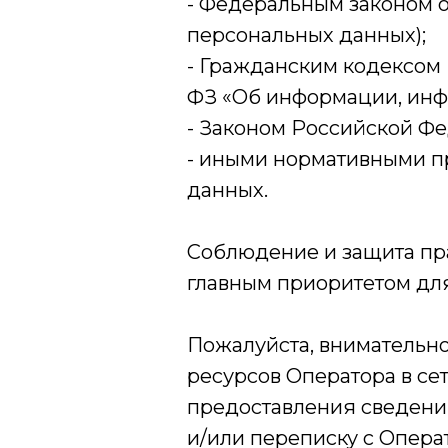
- Федеральным законом о
персональных данных);
- Гражданским кодексом 
ФЗ «Об информации, инф
- Законом Российской Фе
- иными нормативными п
данных.
Соблюдение и защита пра
главным приоритетом дл
Пожалуйста, внимательно
ресурсов Оператора в се
предоставления сведени
и/или переписку с Опера