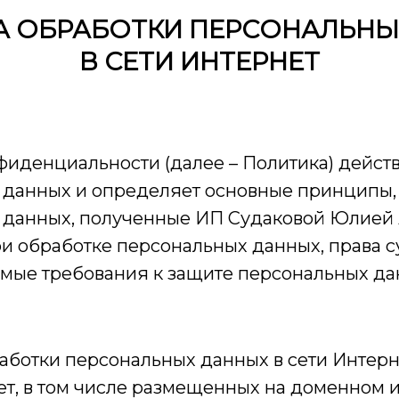
А ОБРАБОТКИ ПЕРСОНАЛЬНЫ
В СЕТИ ИНТЕРНЕТ
иденциальности (далее – Политика) дейст
данных и определяет основные принципы, 
 данных, полученные ИП Судаковой Юлией
ри обработке персональных данных, права 
емые требования к защите персональных да
аботки персональных данных в сети Интерн
ет, в том числе размещенных на доменном 