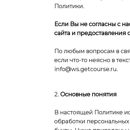
Политики.
Если Вы не согласны с н
сайта и предоставления 
По любым вопросам в свя
если что-то неясно в тек
info@ws.getcourse.ru.
2.
Основные понятия
В настоящей Политике и
обработки персональных 