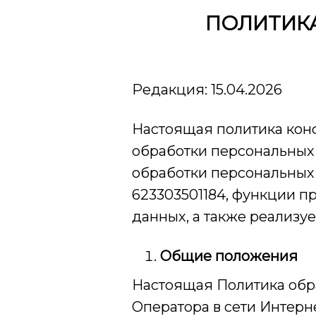
ПОЛИТИК
Редакция: 15.04.2026
Настоящая политика конф
обработки персональных 
обработки персональных
623303501184, функции п
данных, а также реализу
Общие положения
Настоящая Политика обр
Оператора в сети Интерн